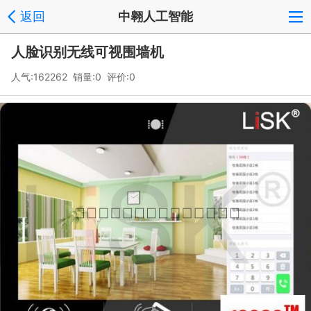
返回
中翱人工智能
人脸识别无线可视围墙机
人气:162262 销量:0 评价:0