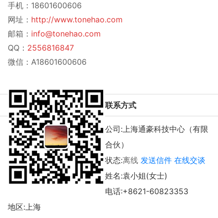
手机：18601600606
网址：
http://www.tonehao.com
邮箱：
info@tonehao.com
QQ：
2556816847
微信：A18601600606
联系方式
公司:
上海通豪科技中心（有限
合伙）
状态:
离线
发送信件
在线交谈
姓名:袁小姐(女士)
电话:
+8621-60823353
地区:上海