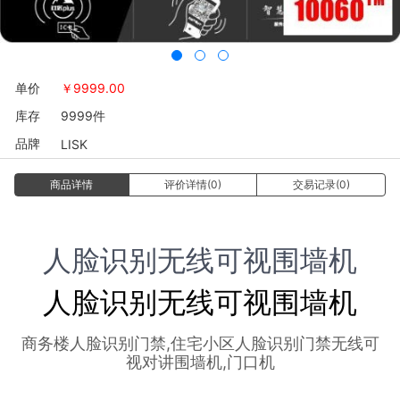
单价
￥
9999.00
库存
9999件
品牌
LISK
商品详情
评价详情(0)
交易记录(0)
人脸识别无线可视围墙机
人脸识别无线可视围墙机
商务楼人脸识别门禁,住宅小区人脸识别门禁无线可
视对讲围墙机,门口机