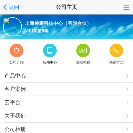
返回
公司主页
上海通豪科技中心（有限合伙）
VIP10 第8年
公司介绍
新闻中心
诚信档案
联系方式
产品中心
客户案例
云平台
关于我们
公司相册