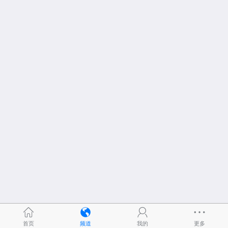
首页
频道
我的
更多