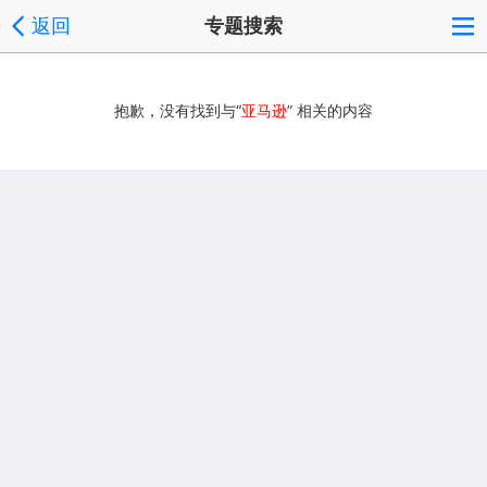
返回
专题搜索
抱歉，没有找到与“
亚马逊
” 相关的内容