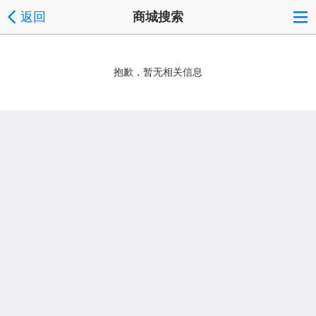
返回
商城搜索
抱歉，暂无相关信息