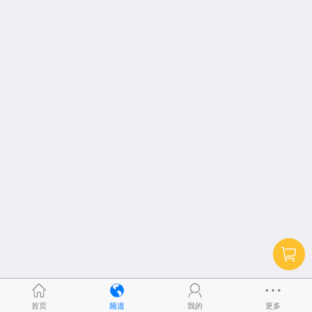
首页
频道
我的
更多