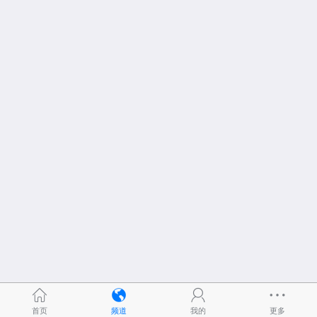
首页
频道
我的
更多