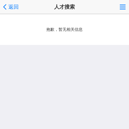
返回
人才搜索
抱歉，暂无相关信息