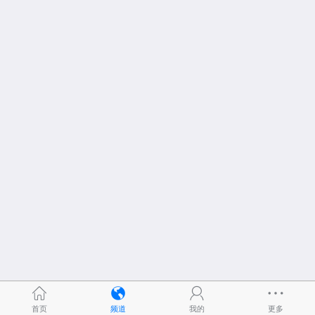
首页
频道
我的
更多