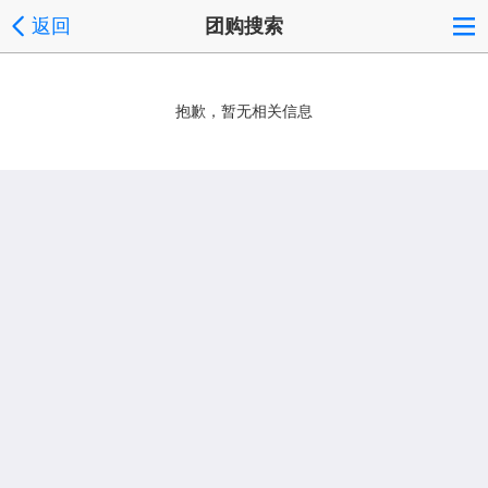
返回
团购搜索
抱歉，暂无相关信息