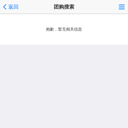
返回
团购搜索
抱歉，暂无相关信息