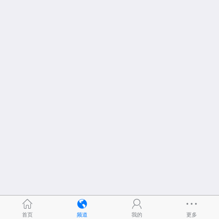
首页
频道
我的
更多